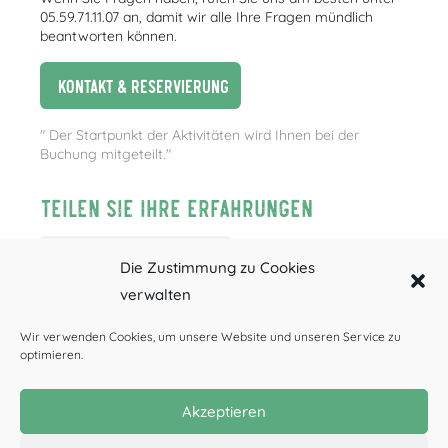
05.59.71.11.07 an, damit wir alle Ihre Fragen mündlich
beantworten können.
Kontakt & Reservierung
" Der Startpunkt der Aktivitäten wird Ihnen bei der
Buchung mitgeteilt."
Teilen Sie Ihre Erfahrungen
Die Zustimmung zu Cookies
verwalten
Wir verwenden Cookies, um unsere Website und unseren Service zu
optimieren.
Akzeptieren
Canyoning
Rafting
Höhlenforschung