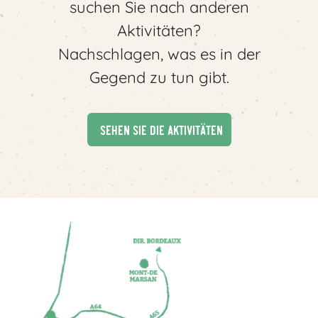
suchen Sie nach anderen
Aktivitäten?
Nachschlagen, was es in der
Gegend zu tun gibt.
Sehen Sie die Aktivitäten