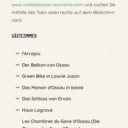
www.valleedossau-tourisme.com
und suchen Sie
mithilfe des Tabs oben rechts auf dem Bildschirm
nach
Gästezimmer
l'Arrajou
Der Balkon von Ossau
Green Bike in Louvie Juzon
Das Manoir d'Ossau in Iseste
Das Schloss von Druon
Haus Lagrave
Les Chambres du Gave d'Ossau (Die