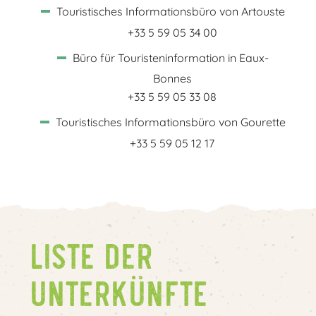
Touristisches Informationsbüro von Artouste
+33 5 59 05 34 00
Büro für Touristeninformation in Eaux-
Bonnes
+33 5 59 05 33 08
Touristisches Informationsbüro von Gourette
+33 5 59 05 12 17
Liste der
Unterkünfte