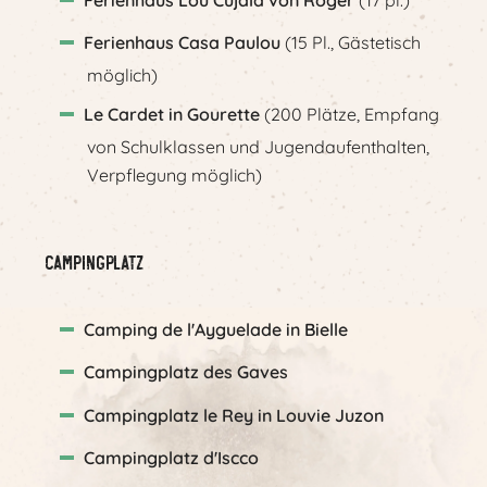
Ferienhaus Casa Paulou
(15 Pl., Gästetisch
möglich)
Le Cardet in Gourette
(200 Plätze, Empfang
von Schulklassen und Jugendaufenthalten,
Verpflegung möglich)
Campingplatz
Camping de l'Ayguelade in Bielle
Campingplatz des Gaves
Campingplatz le Rey in Louvie Juzon
Campingplatz d'Iscco