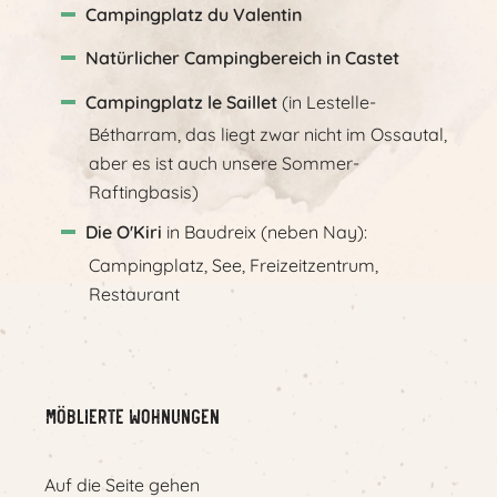
Campingplatz du Valentin
Natürlicher Campingbereich in Castet
Campingplatz le Saillet
(in Lestelle-
Bétharram, das liegt zwar nicht im Ossautal,
aber es ist auch unsere Sommer-
Raftingbasis)
Die O'Kiri
in Baudreix (neben Nay):
Campingplatz, See, Freizeitzentrum,
Restaurant
Möblierte Wohnungen
Auf die Seite gehen