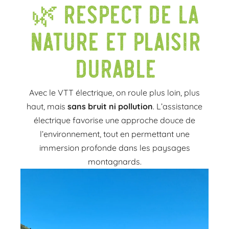
🌿 Respect de la
nature et plaisir
durable
Avec le VTT électrique, on roule plus loin, plus
haut, mais
sans bruit ni pollution
. L’assistance
électrique favorise une approche douce de
l’environnement, tout en permettant une
immersion profonde dans les paysages
montagnards.