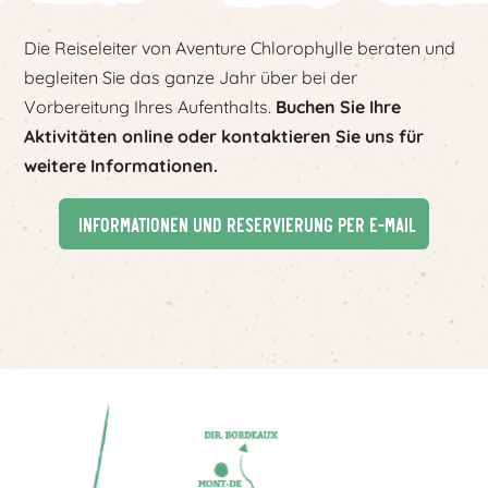
Die Reiseleiter von Aventure Chlorophylle beraten und
begleiten Sie das ganze Jahr über bei der
Vorbereitung Ihres Aufenthalts.
Buchen Sie Ihre
Aktivitäten online oder kontaktieren Sie uns für
weitere Informationen.
Informationen und Reservierung per E-Mail