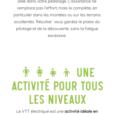
aide dans votre pédalage. L’assistance ne
remplace pas l’effort, mais le complète, en
particulier dans les montées ou sur les terrains
accidentés. Résultat : vous gardez le plaisir du
pilotage et de la découverte, sans la fatigue
excessive.
👨‍👩‍👧‍👦 Une
activité pour tous
les niveaux
Le VTT électrique est une
activité idéale en