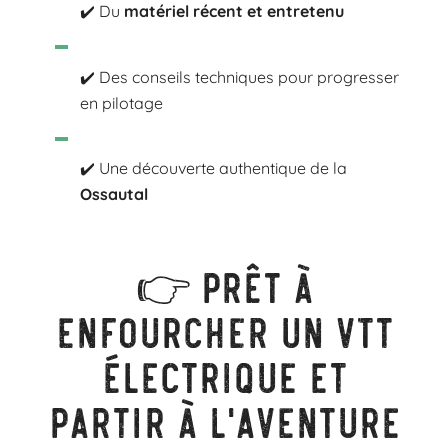
✔️ Du
matériel récent et entretenu
✔️ Des conseils techniques pour progresser
en pilotage
✔️ Une découverte authentique de la
Ossautal
👉 Prêt à
enfourcher un VTT
électrique et
partir à l’aventure