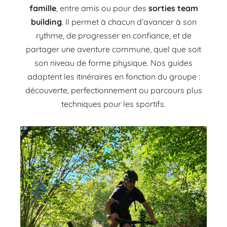
famille
, entre amis ou pour des
sorties team
building
. Il permet à chacun d’avancer à son
rythme, de progresser en confiance, et de
partager une aventure commune, quel que soit
son niveau de forme physique. Nos guides
adaptent les itinéraires en fonction du groupe :
découverte, perfectionnement ou parcours plus
techniques pour les sportifs.