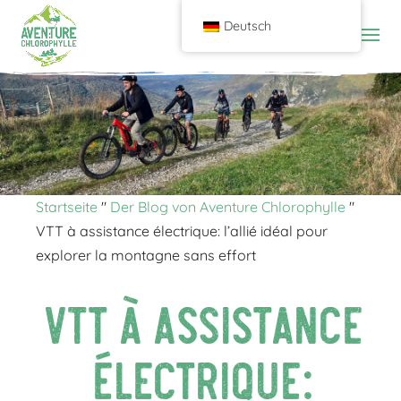
Deutsch
Startseite
"
Der Blog von Aventure Chlorophylle
"
VTT à assistance électrique: l’allié idéal pour
explorer la montagne sans effort
VTT à assistance
électrique: