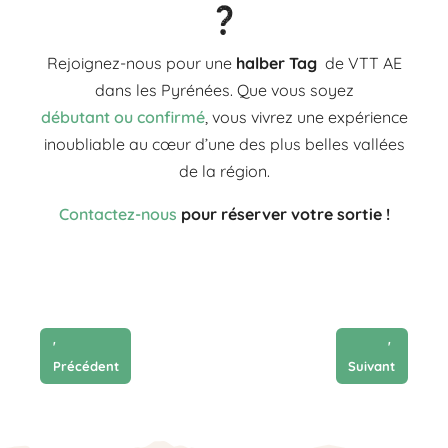
?
Rejoignez-nous pour une
halber Tag
de VTT AE
dans les Pyrénées. Que vous soyez
débutant ou confirmé
, vous vivrez une expérience
inoubliable au cœur d’une des plus belles vallées
de la région.
Contactez-nous
pour réserver votre sortie !
'
'
Précédent
Suivant