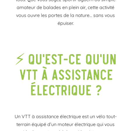
amateur de balades en plein air, cette activité
vous ouvre les portes de la nature… sans vous
épuiser.
⚡ Qu’est-ce qu’un
VTT à assistance
électrique ?
Un VTT à assistance électrique est un vélo tout-
terrain équipé d’un moteur électrique qui vous