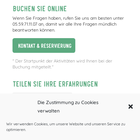
Buchen Sie online
Wenn Sie Fragen haben, rufen Sie uns am besten unter
05.59.71.11.07 an, damit wir alle Ihre Fragen mündlich
beantworten können.
Kontakt & Reservierung
" Der Startpunkt der Aktivitäten wird Ihnen bei der
Buchung mitgeteilt."
Teilen Sie Ihre Erfahrungen
Die Zustimmung zu Cookies
verwalten
Wir verwenden Cookies, um unsere Website und unseren Service zu
optimieren.