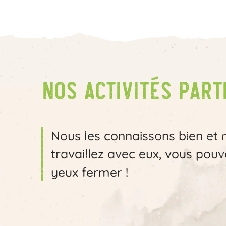
Nos activités part
Nous les connaissons bien et
travaillez avec eux, vous pouve
yeux fermer !