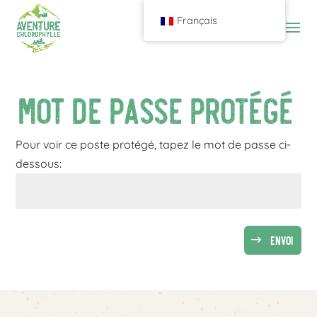
Français
Mot de passe protégé
Pour voir ce poste protégé, tapez le mot de passe ci-
dessous:
Envoi