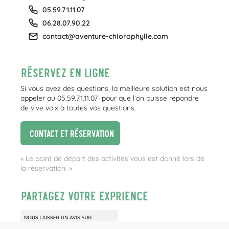
05.59.71.11.07
06.28.07.90.22
contact@aventure-chlorophylle.com
Réservez en ligne
Si vous avez des questions, la meilleure solution est nous
appeler au 05.59.71.11.07 pour que l’on puisse répondre
de vive voix à toutes vos questions.
Contact et réservation
« Le point de départ des activités vous est donné lors de
la réservation. »
Partagez votre exprience