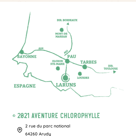
© 2021 Aventure Chlorophylle
2 rue du parc national
64260 Arudy