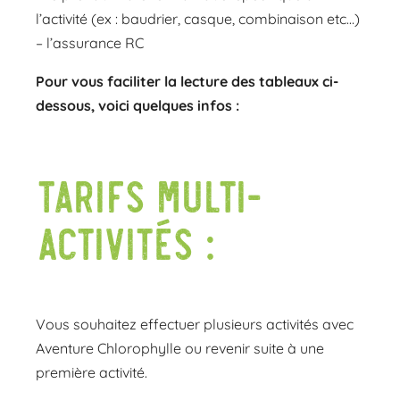
l’activité (ex : baudrier, casque, combinaison etc…)
– l’assurance RC
Pour vous faciliter la lecture des tableaux ci-
dessous, voici quelques infos :
Tarifs multi-
activités :
Vous souhaitez effectuer plusieurs activités avec
Aventure Chlorophylle ou revenir suite à une
première activité.