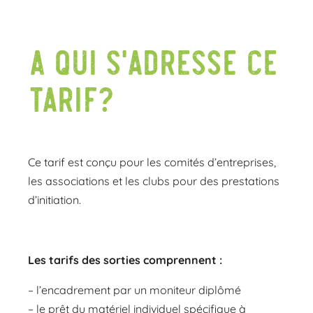
A qui s’adresse ce
tarif?
Ce tarif est conçu pour les comités d’entreprises,
les associations et les clubs pour des prestations
d’initiation.
Les tarifs des sorties comprennent :
– l’encadrement par un moniteur diplômé
– le prêt du matériel individuel spécifique à