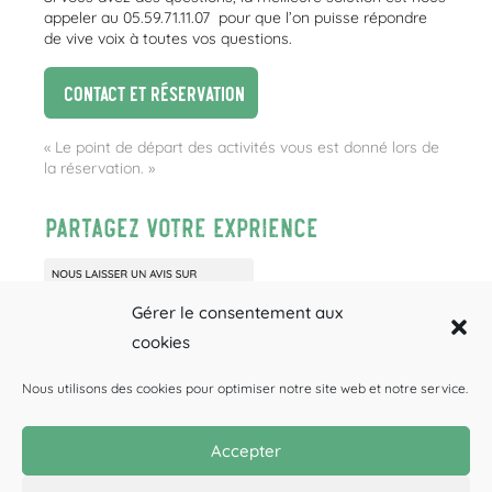
appeler au 05.59.71.11.07 pour que l’on puisse répondre
de vive voix à toutes vos questions.
Contact et réservation
« Le point de départ des activités vous est donné lors de
la réservation. »
Partagez votre exprience
Gérer le consentement aux
cookies
Nous utilisons des cookies pour optimiser notre site web et notre service.
Accepter
Canyoning
Rafting
Spéléologie
BONS CADEAUX