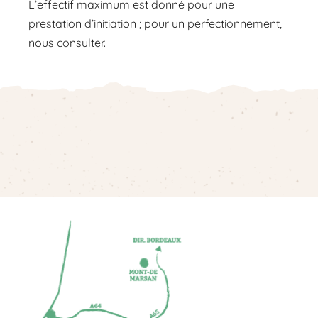
L’effectif maximum est donné pour une
prestation d’initiation ; pour un perfectionnement,
nous consulter.