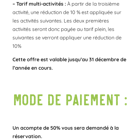
– Tarif multi-activités :
À partir de la troisième
activité, une réduction de 10 % est appliquée sur
les activités suivantes. Les deux premières
activités seront donc payée au tarif plein, les
suivantes se verront appliquer une réduction de
10%
Cette offre est valable jusqu’au 31 décembre de
l’année en cours.
Mode de paiement :
Un acompte de 50% vous sera demandé à la
réservation.