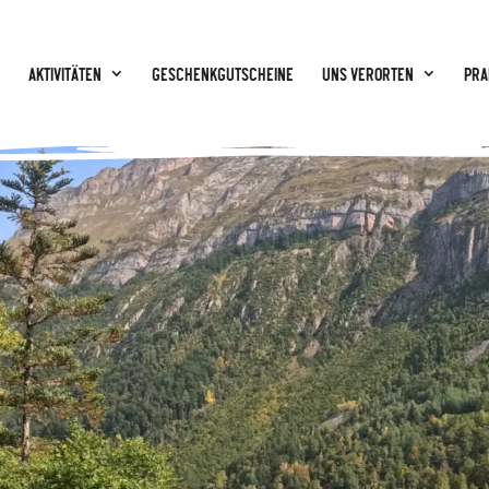
Aktivitäten
GESCHENKGUTSCHEINE
Uns verorten
Pra