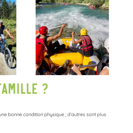
famille ?
t une bonne condition physique ; d’autres sont plus