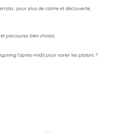
ferrata ; pour plus de calme et découverte,
 et parcoures bien choisis.
oning l’après-midi) pour varier les plaisirs ?