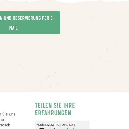
n und Reservierung per E-
Mail
Teilen Sie Ihre
Erfahrungen
 Sie uns
 an,
ndlich