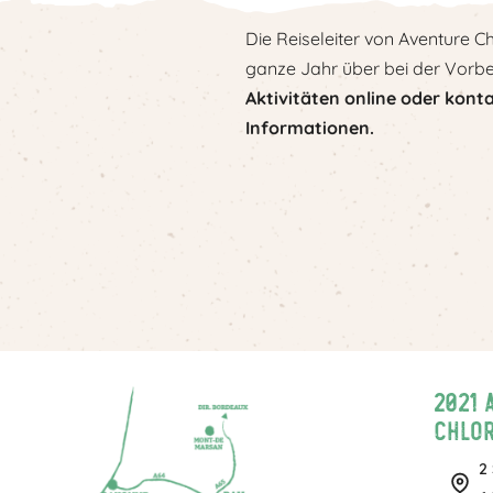
Die Reiseleiter von Aventure C
ganze Jahr über bei der Vorber
Aktivitäten online oder konta
Informationen.
2021 
Chlor
2