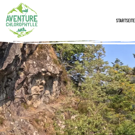
Startseite