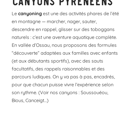
canyons pyrénéens
Le
canyoning
est une des activités phares de l’été
en montagne — marcher, nager, sauter,
descendre en rappel, glisser sur des toboggans
naturels : c’est une aventure aquatique complète.
En vallée d’Ossau, nous proposons des formules
“découverte” adaptées aux familles avec enfants
(et aux débutants sportifs), avec des sauts
facultatifs, des rappels raisonnables et des
parcours ludiques. On y va pas à pas, encadrés,
pour que chacun puisse vivre l’expérience selon
son rythme. (Voir nos canyons : Soussouéou,
Bious, Canceigt…)