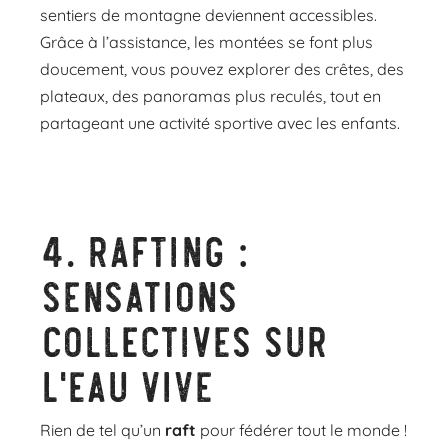
sentiers de montagne deviennent accessibles.
Grâce à l’assistance, les montées se font plus
doucement, vous pouvez explorer des crêtes, des
plateaux, des panoramas plus reculés, tout en
partageant une activité sportive avec les enfants.
4.
Rafting :
sensations
collectives sur
l’eau vive
Rien de tel qu’un
raft
pour fédérer tout le monde !