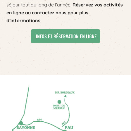
séjour tout au long de l’année.
Réservez vos activités
en ligne ou contactez nous pour plus
d’informations.
Infos et réservation en ligne