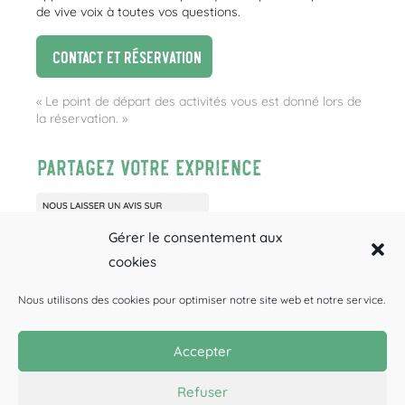
de vive voix à toutes vos questions.
Contact et réservation
« Le point de départ des activités vous est donné lors de
la réservation. »
Partagez votre exprience
Gérer le consentement aux
cookies
Nous utilisons des cookies pour optimiser notre site web et notre service.
Accepter
Canyoning
Rafting
Spéléologie
BONS CADEAUX
Refuser