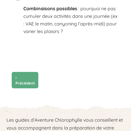
Combinaisons possibles
: pourquoi ne pas
cumuler deux activités dans une journée (ex
: VAE le matin, canyoning l’après-midi) pour
varier les plaisirs ?
‹
Précédent
Les guides d’Aventure Chlorophylle vous conseillent et
vous accompagnent dans la préparation de votre