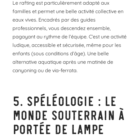
Le rafting est particulièrement adapté aux
familles et permet une belle activité collective en
eaux vives. Encadrés par des guides
professionnels, vous descendez ensemble,
pagayant au rythme de l’équipe. C’est une activité
ludique, accessible et sécurisée, même pour les
enfants (sous conditions d’âge). Une belle
alternative aquatique après une matinée de
canyoning ou de via-ferrata.
5.
Spéléologie : le
monde souterrain à
portée de lampe