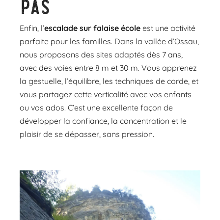
pas
Enfin, l’
escalade sur falaise école
est une activité
parfaite pour les familles. Dans la vallée d’Ossau,
nous proposons des sites adaptés dès 7 ans,
avec des voies entre 8 m et 30 m. Vous apprenez
la gestuelle, l’équilibre, les techniques de corde, et
vous partagez cette verticalité avec vos enfants
ou vos ados. C’est une excellente façon de
développer la confiance, la concentration et le
plaisir de se dépasser, sans pression.