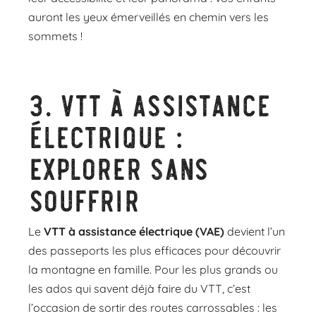
auront les yeux émerveillés en chemin vers les
sommets !
3.
VTT à assistance
électrique :
explorer sans
souffrir
Le
VTT à assistance électrique (VAE)
devient l’un
des passeports les plus efficaces pour découvrir
la montagne en famille. Pour les plus grands ou
les ados qui savent déjà faire du VTT, c’est
l’occasion de sortir des routes carrossables : les