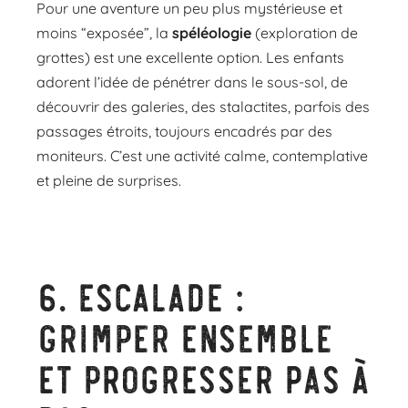
Pour une aventure un peu plus mystérieuse et
moins “exposée”, la
spéléologie
(exploration de
grottes) est une excellente option. Les enfants
adorent l’idée de pénétrer dans le sous-sol, de
découvrir des galeries, des stalactites, parfois des
passages étroits, toujours encadrés par des
moniteurs. C’est une activité calme, contemplative
et pleine de surprises.
6.
Escalade :
grimper ensemble
et progresser pas à