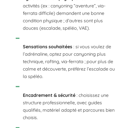
activités (ex : canyoning “aventure”, via-
ferrata difficile) demandent une bonne
condition physique ; d’autres sont plus
douces (escalade, spéléo, VAE).
Sensations souhaitées
: si vous voulez de
l’adrénaline, optez pour canyoning plus
technique, rafting, via-ferrata ; pour plus de
calme et découverte, préférez l’escalade ou
la spéléo.
Encadrement & sécurité
: choisissez une
structure professionnelle, avec guides
qualifiés, matériel adapté et parcoures bien
choisis.