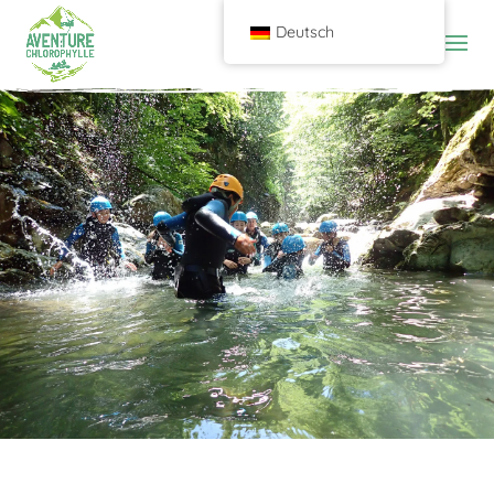
Deutsch