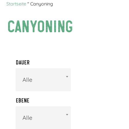
Startseite
"
Canyoning
Canyoning
Dauer
Alle
Ebene
Alle