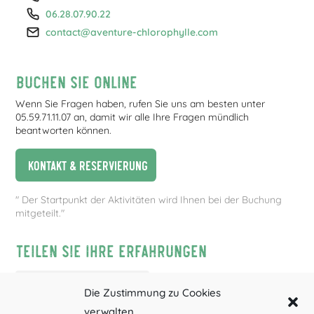
06.28.07.90.22
contact@aventure-chlorophylle.com
Buchen Sie online
Wenn Sie Fragen haben, rufen Sie uns am besten unter
05.59.71.11.07 an, damit wir alle Ihre Fragen mündlich
beantworten können.
Kontakt & Reservierung
" Der Startpunkt der Aktivitäten wird Ihnen bei der Buchung
mitgeteilt."
Teilen Sie Ihre Erfahrungen
Die Zustimmung zu Cookies
verwalten