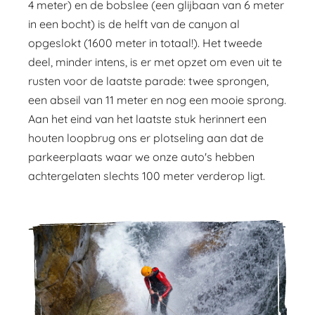
4 meter) en de bobslee (een glijbaan van 6 meter
in een bocht) is de helft van de canyon al
opgeslokt (1600 meter in totaal!). Het tweede
deel, minder intens, is er met opzet om even uit te
rusten voor de laatste parade: twee sprongen,
een abseil van 11 meter en nog een mooie sprong.
Aan het eind van het laatste stuk herinnert een
houten loopbrug ons er plotseling aan dat de
parkeerplaats waar we onze auto's hebben
achtergelaten slechts 100 meter verderop ligt.