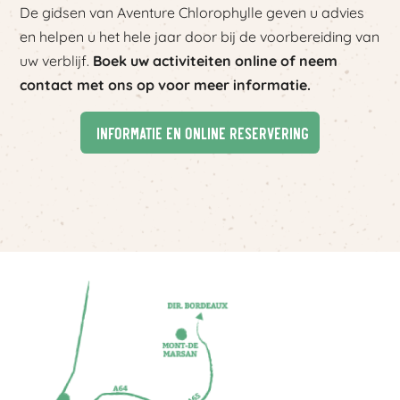
De gidsen van Aventure Chlorophylle geven u advies
en helpen u het hele jaar door bij de voorbereiding van
uw verblijf.
Boek uw activiteiten online of neem
contact met ons op voor meer informatie.
Informatie en online reservering