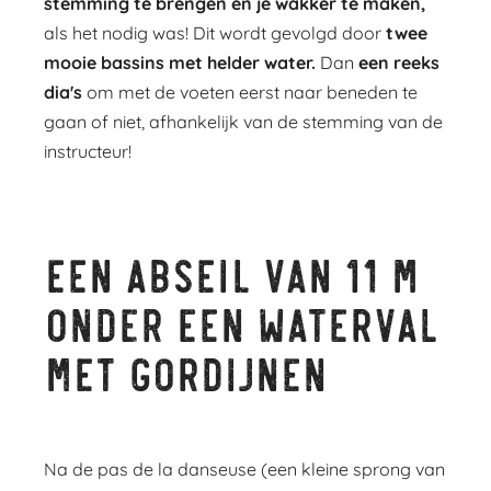
stemming te brengen en je wakker te maken,
als het nodig was! Dit wordt gevolgd door
twee
mooie bassins met helder water.
Dan
een reeks
dia's
om met de voeten eerst naar beneden te
gaan of niet, afhankelijk van de stemming van de
instructeur!
Een abseil van 11 m
onder een waterval
met gordijnen
Na de pas de la danseuse (een kleine sprong van