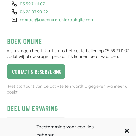
05.59.71.11.07
06.28.07.90.22
contact@aventure-chlorophylle.com
Boek online
Als u vragen heeft, kunt u ons het beste bellen op 05.59.71.11.07
zodat wij al uw vragen persoonlijk kunnen beantwoorden.
Contact & reservering
"Het startpunt van de activiteiten wordt u gegeven wanneer u
boekt.
Deel uw ervaring
Toestemming voor cookies
beheren