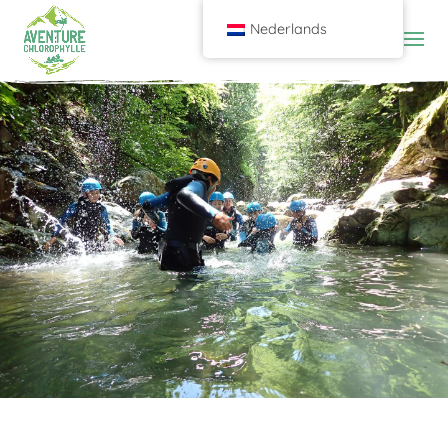
Nederlands