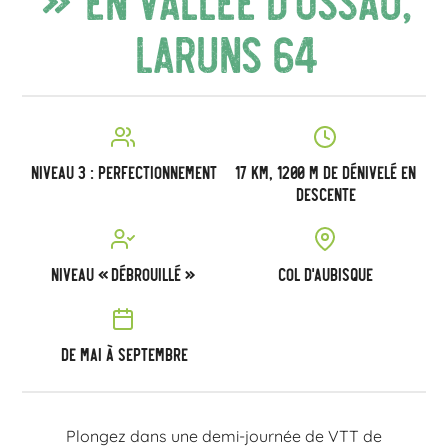
Laruns 64
Niveau 3 : Perfectionnement
17 km, 1200 m de dénivelé en
descente
Niveau « débrouillé »
Col d’Aubisque
De mai à septembre
Plongez dans une demi-journée de VTT de