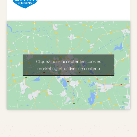
PARKING
Cliquez pour accepter les cookies
marketing et activer ce contenu