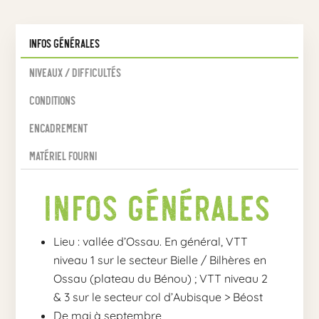
Infos Générales
Niveaux / Difficultés
Conditions
Encadrement
Matériel fourni
Infos Générales
Lieu : vallée d’Ossau. En général, VTT
niveau 1 sur le secteur Bielle / Bilhères en
Ossau (plateau du Bénou) ; VTT niveau 2
& 3 sur le secteur col d’Aubisque > Béost
De mai à septembre