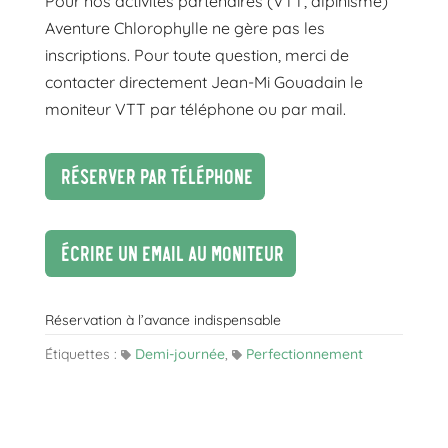
Pour nos activités partenaires (VTT, alpinisme)
Aventure Chlorophylle ne gère pas les
inscriptions. Pour toute question, merci de
contacter directement Jean-Mi Gouadain le
moniteur VTT par téléphone ou par mail.
Réserver par téléphone
écrire un email au moniteur
Réservation à l’avance indispensable
Étiquettes :
Demi-journée
,
Perfectionnement