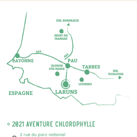
© 2021 Aventure Chlorophylle
2 rue du parc national