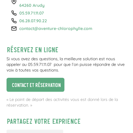
64260 Arudy
05.59.71.11.07
06.28.07.90.22
contact@aventure-chlorophylle.com
Réservez en ligne
Si vous avez des questions, la meilleure solution est nous
appeler au 05.59.71.11.07 pour que l’on puisse répondre de vive
voix à toutes vos questions.
Contact et réservation
« Le point de départ des activités vous est donné lors de la
réservation. »
Partagez votre exprience