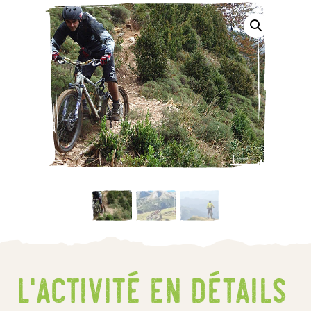
L’activité En détails