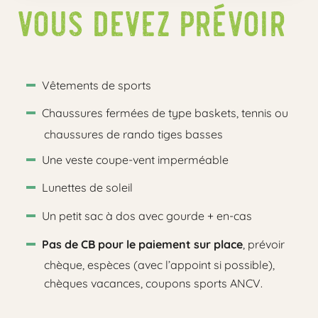
Vous devez prévoir
Vêtements de sports
Chaussures fermées de type baskets, tennis ou
chaussures de rando tiges basses
Une veste coupe-vent imperméable
Lunettes de soleil
Un petit sac à dos avec gourde + en-cas
Pas de CB pour le paiement sur place
, prévoir
chèque, espèces (avec l’appoint si possible),
chèques vacances, coupons sports ANCV.