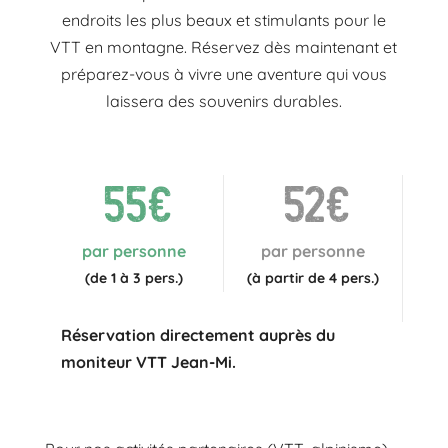
endroits les plus beaux et stimulants pour le
VTT en montagne. Réservez dès maintenant et
préparez-vous à vivre une aventure qui vous
laissera des souvenirs durables.
55€
52€
par personne
par personne
(de 1 à 3 pers.)
(à partir de 4 pers.)
Réservation directement auprès du
moniteur VTT Jean-Mi.