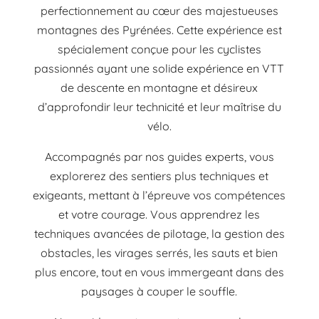
perfectionnement au cœur des majestueuses
montagnes des Pyrénées. Cette expérience est
spécialement conçue pour les cyclistes
passionnés ayant une solide expérience en VTT
de descente en montagne et désireux
d’approfondir leur technicité et leur maîtrise du
vélo.
Accompagnés par nos guides experts, vous
explorerez des sentiers plus techniques et
exigeants, mettant à l’épreuve vos compétences
et votre courage. Vous apprendrez les
techniques avancées de pilotage, la gestion des
obstacles, les virages serrés, les sauts et bien
plus encore, tout en vous immergeant dans des
paysages à couper le souffle.