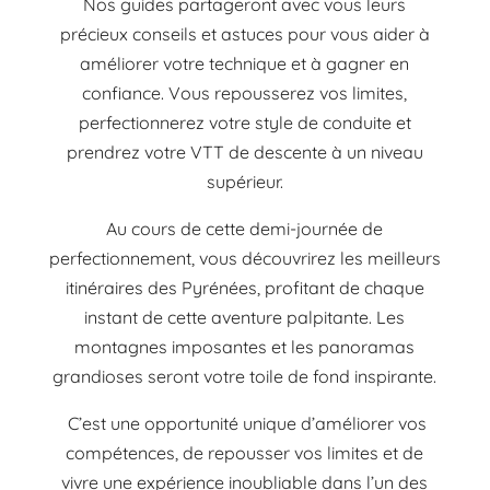
Nos guides partageront avec vous leurs
précieux conseils et astuces pour vous aider à
améliorer votre technique et à gagner en
confiance. Vous repousserez vos limites,
perfectionnerez votre style de conduite et
prendrez votre VTT de descente à un niveau
supérieur.
Au cours de cette demi-journée de
perfectionnement, vous découvrirez les meilleurs
itinéraires des Pyrénées, profitant de chaque
instant de cette aventure palpitante. Les
montagnes imposantes et les panoramas
grandioses seront votre toile de fond inspirante.
C’est une opportunité unique d’améliorer vos
compétences, de repousser vos limites et de
vivre une expérience inoubliable dans l’un des