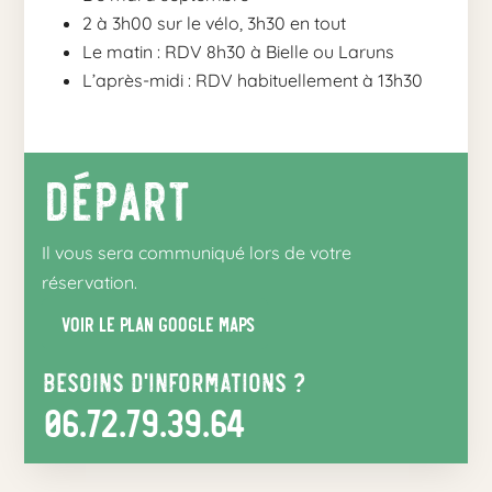
2 à 3h00 sur le vélo, 3h30 en tout
Le matin : RDV 8h30 à Bielle ou Laruns
L’après-midi : RDV habituellement à 13h30
Départ
Il vous sera communiqué lors de votre
réservation.
Voir le plan google maps
Besoins d’informations ?
06.72.79.39.64