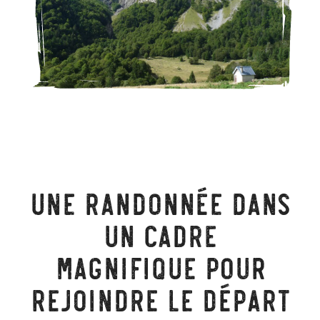
Une randonnée dans
un cadre
magnifique pour
rejoindre le départ