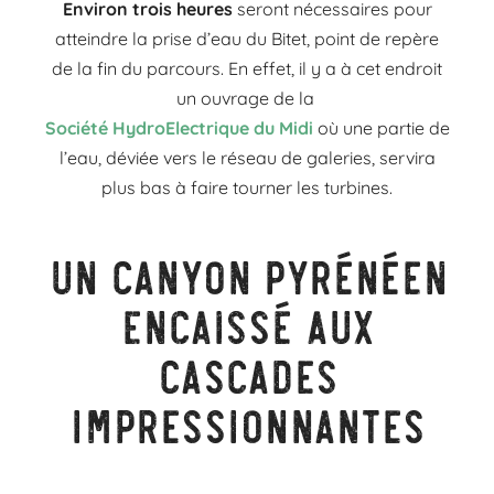
Environ trois heures
seront nécessaires pour
atteindre la prise d’eau du Bitet, point de repère
de la
fin du parcours. En effet, il y a à cet endroit
un ouvrage de la
Société HydroElectrique du Midi
où
une partie de
l’eau, déviée vers le réseau de galeries, servira
plus bas à faire tourner les turbines.
Un canyon Pyrénéen
encaissé aux
cascades
impressionnantes