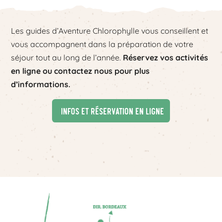
Les guides d’Aventure Chlorophylle vous conseillent et
vous accompagnent dans la préparation de votre
séjour tout au long de l’année.
Réservez vos activités
en ligne ou contactez nous pour plus
d’informations.
Infos et réservation en ligne