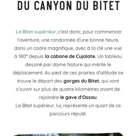
du canyon du Bitet
Le Bitet supérieur
, c’est donc, pour commencer
l’aventure, une randonnée d’une bonne heure,
dans
un cadre magnifique, avec à la clé une vue
à 180° depuis
la cabane de Cujalate.
Un tableau
dessiné
par dame Nature qui mérite le
déplacement. Au pied de ces prairies d’altitude se
trouve le départ des
gorges du Bitet
, qui vont
s’ouvrir sur plus de quatre kilomètres avant de
rejoindre
le gave d’Ossau
.
Le Bitet supérieur, lui, représente un quart de ce
parcours réputé.