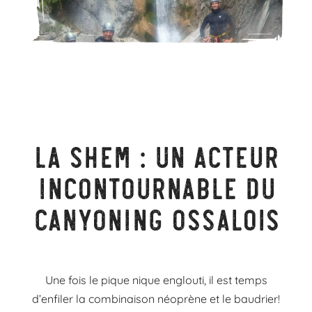
La SHEM : un acteur
incontournable du
canyoning Ossalois
Une fois le pique nique englouti, il est temps
d’enfiler la combinaison néoprène et le baudrier
!