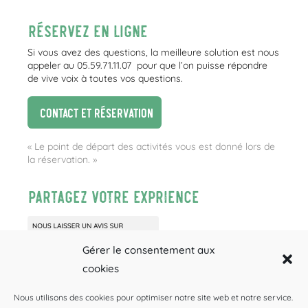
Réservez en ligne
Si vous avez des questions, la meilleure solution est nous
appeler au 05.59.71.11.07 pour que l’on puisse répondre
de vive voix à toutes vos questions.
Contact et réservation
« Le point de départ des activités vous est donné lors de
la réservation. »
Partagez votre exprience
Gérer le consentement aux
cookies
Nous utilisons des cookies pour optimiser notre site web et notre service.