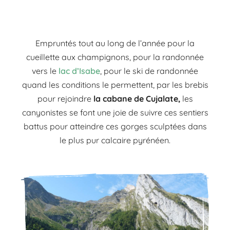
Empruntés tout au long de l’année pour la
cueillette aux champignons, pour la randonnée
vers le
lac d’Isabe
, pour le ski de randonnée
quand les conditions le permettent, par les brebis
pour
rejoindre
la cabane de
Cujalate,
les
canyonistes se font une joie de suivre ces sentiers
battus
pour atteindre ces gorges sculptées dans
le plus pur calcaire pyrénéen.