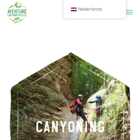
Nederlands