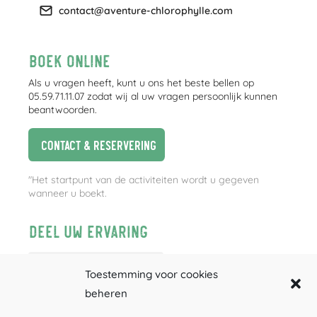
contact@aventure-chlorophylle.com
Boek online
Als u vragen heeft, kunt u ons het beste bellen op
05.59.71.11.07 zodat wij al uw vragen persoonlijk kunnen
beantwoorden.
Contact & reservering
"Het startpunt van de activiteiten wordt u gegeven
wanneer u boekt.
Deel uw ervaring
Toestemming voor cookies
beheren