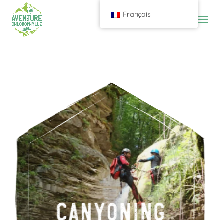
Français