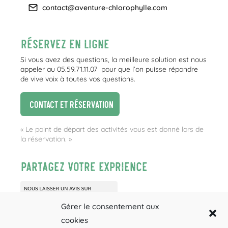
contact@aventure-chlorophylle.com
Réservez en ligne
Si vous avez des questions, la meilleure solution est nous
appeler au 05.59.71.11.07 pour que l’on puisse répondre
de vive voix à toutes vos questions.
Contact et réservation
« Le point de départ des activités vous est donné lors de
la réservation. »
Partagez votre exprience
Gérer le consentement aux
cookies