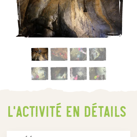
L’activité En détails