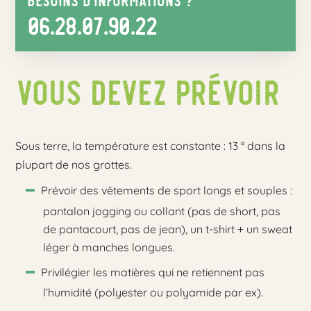
06.28.07.90.22
Vous devez prévoir
Sous terre, la température est constante : 13 ° dans la
plupart de nos grottes.
Prévoir des vêtements de sport longs et souples :
pantalon jogging ou collant (pas de short, pas
de pantacourt, pas de jean), un t-shirt + un sweat
léger à manches longues.
Privilégier les matières qui ne retiennent pas
l’humidité (polyester ou polyamide par ex).