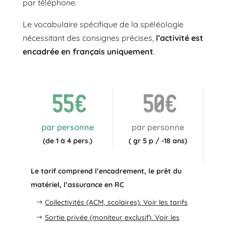
par téléphone.
Le vocabulaire spécifique de la spéléologie
nécessitant des consignes précises,
l’activité est
encadrée en français uniquement
.
55€
50€
par personne
par personne
(de 1 à 4 pers.)
( gr 5 p / -18 ans)
Le tarif comprend l’encadrement, le prêt du
matériel, l’assurance en RC
Collectivités (ACM, scolaires). Voir les tarifs
Sortie privée (moniteur exclusif). Voir les