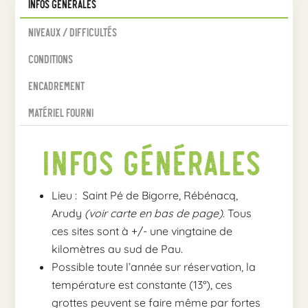
Infos Générales
Niveaux / Difficultés
Conditions
Encadrement
Matériel fourni
Infos Générales
Lieu : Saint Pé de Bigorre, Rébénacq,
Arudy
(voir carte en bas de page)
. Tous
ces sites sont à +/- une vingtaine de
kilomètres au sud de Pau.
Possible toute l’année sur réservation, la
température est constante (13°), ces
grottes peuvent se faire même par fortes