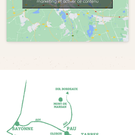
marketing et activer ce contenu