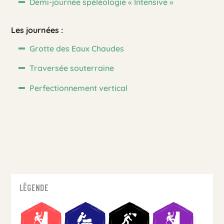
Demi-journée spéléologie « Intensive »
Les journées :
Grotte des Eaux Chaudes
Traversée souterraine
Perfectionnement vertical
Légende