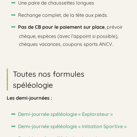
Une paire de chaussettes longues
Rechange complet, de la tête aux pieds.
Pas de CB pour le paiement sur place
, prévoir
chèque, espèces (avec l’appoint si possible),
chèques vacances, coupons sports ANCV.
Toutes nos formules
spéléologie
Les demi-journées :
Demi-journée spéléologie « Explorateur »
Demi-journée spéléologie « Initiation Sportive »