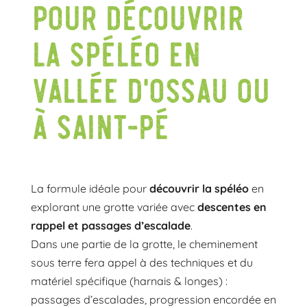
pour découvrir
la spéléo en
Vallée d’Ossau ou
à Saint-Pé
La formule idéale pour
découvrir la spéléo
en
explorant une grotte variée avec
descentes en
rappel et passages d’escalade
.
Dans une partie de la grotte, le cheminement
sous terre fera appel à des techniques et du
matériel spécifique (harnais & longes) :
passages d’escalades, progression encordée en