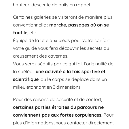
hauteur, descente de puits en rappel.
Certaines galeries se visiteront de manière plus
conventionnelle :
marche, passages où on se
faufile
, etc.
Équipé de la tête aux pieds pour votre confort,
votre guide vous fera découvrir les secrets du
creusement des cavernes.
Vous serez séduits par ce qui fait l’originalité de
la spéléo :
une activité à la fois sportive et
scientifique
, où le corps se déplace dans un
milieu étonnant en 3 dimensions.
Pour des raisons de sécurité et de confort,
certaines parties étroites du parcours ne
conviennent pas aux fortes corpulences
. Pour
plus d’informations, nous contacter directement