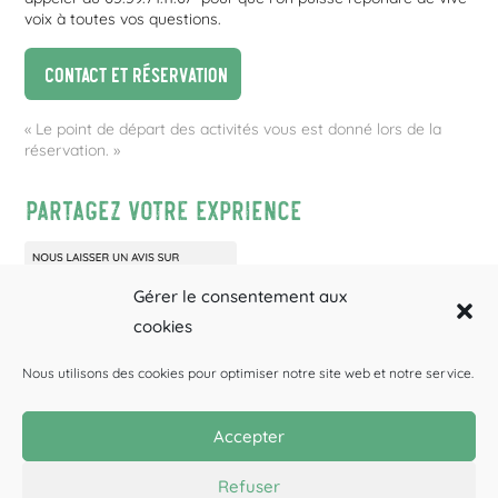
voix à toutes vos questions.
Contact et réservation
« Le point de départ des activités vous est donné lors de la
réservation. »
Partagez votre exprience
Gérer le consentement aux
cookies
Nous utilisons des cookies pour optimiser notre site web et notre service.
Accepter
Canyoning
Rafting
Spéléologie
BONS CADEAUX
Refuser