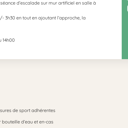
éance d’escalade sur mur artificiel en salle à
/- 3h30 en tout en ajoutant l’approche, la
u 14h00
sures de sport adhérentes
 bouteille d’eau et en-cas