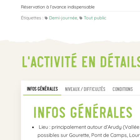
Réservation à l’avance indispensable
Étiquettes :
Demi-journée
,
Tout public
L’activité En détail
Infos Générales
Niveaux / Difficultés
Conditions
Infos Générales
Lieu : principalement autour d’Arudy (Vallée
possibles sur Gourette, Pont de Camps, Lourd