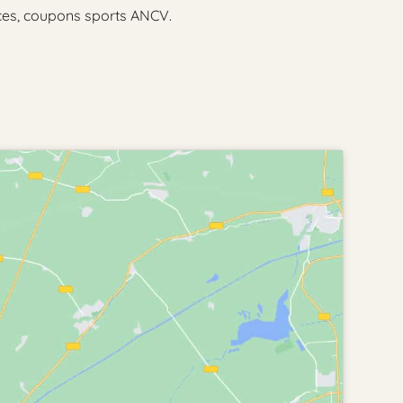
nces, coupons sports ANCV.