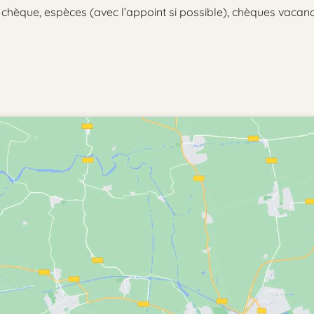
r chèque, espèces (avec l’appoint si possible), chèques vaca