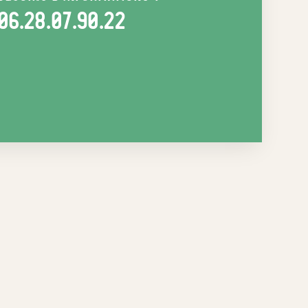
06.28.07.90.22