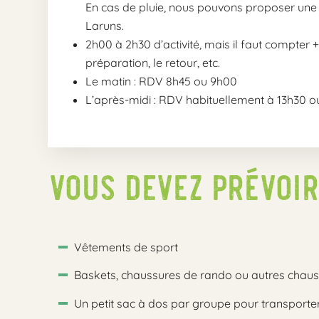
En cas de pluie, nous pouvons proposer une s
Laruns.
2h00 à 2h30 d’activité, mais il faut compter +
préparation, le retour, etc.
Le matin : RDV 8h45 ou 9h00
L’après-midi : RDV habituellement à 13h30 o
Vous devez prévoir
Vêtements de sport
Baskets, chaussures de rando ou autres chaus
Un petit sac à dos par groupe pour transporter