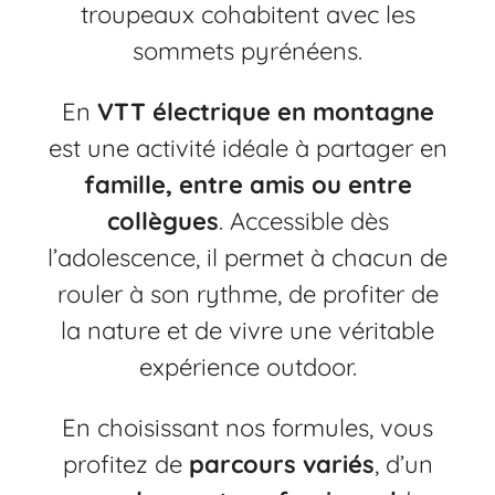
troupeaux cohabitent avec les
sommets pyrénéens.
En
VTT électrique en montagne
est une activité idéale à partager en
famille, entre amis ou entre
collègues
. Accessible dès
l’adolescence, il permet à chacun de
rouler à son rythme, de profiter de
la nature et de vivre une véritable
expérience outdoor.
En choisissant nos formules, vous
profitez de
parcours variés
, d’un