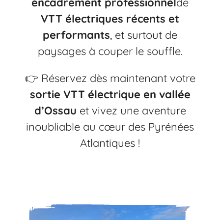
encadrement professionnel
de
VTT électriques récents et
performants
, et surtout de
paysages à couper le souffle.
👉 Réservez dès maintenant votre
sortie VTT électrique en vallée
d’Ossau
et vivez une aventure
inoubliable au cœur des Pyrénées
Atlantiques !