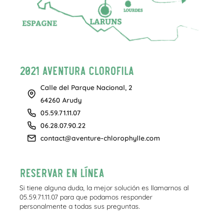
2021 Aventura Clorofila
Calle del Parque Nacional, 2
64260 Arudy
05.59.71.11.07
06.28.07.90.22
contact@aventure-chlorophylle.com
Reservar en línea
Si tiene alguna duda, la mejor solución es llamarnos al
05.59.71.11.07 para que podamos responder
personalmente a todas sus preguntas.