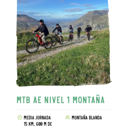
MTB AE Nivel 1 Montaña
Media jornada
Montaña blanda
15 km, 600 m de