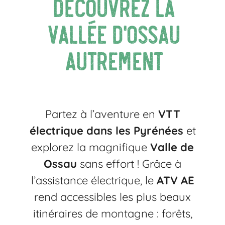
découvrez la
vallée d’Ossau
autrement
Partez à l’aventure en
VTT
électrique dans les Pyrénées
et
explorez la magnifique
Valle de
Ossau
sans effort ! Grâce à
l’assistance électrique, le
ATV AE
rend accessibles les plus beaux
itinéraires de montagne : forêts,