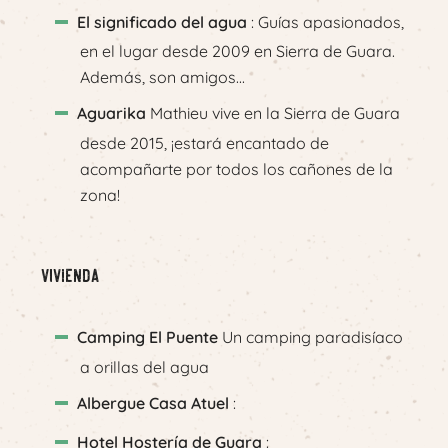
El significado del agua
: Guías apasionados,
en el lugar desde 2009 en Sierra de Guara.
Además, son amigos...
Aguarika
Mathieu vive en la Sierra de Guara
desde 2015, ¡estará encantado de
acompañarte por todos los cañones de la
zona!
Vivienda
Camping El Puente
Un camping paradisíaco
a orillas del agua
Albergue Casa Atuel
:
Hotel Hostería de Guara
: