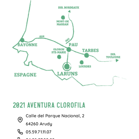
2021 Aventura Clorofila
Calle del Parque Nacional, 2
64260 Arudy
05.59.71.11.07