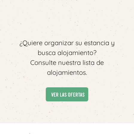
¿Quiere organizar su estancia y
busca alojamiento?
Consulte nuestra lista de
alojamientos.
Ver las ofertas