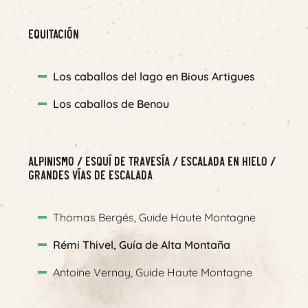
Equitación
Los caballos del lago en Bious Artigues
Los caballos de Benou
Alpinismo / Esquí de travesía / Escalada en hielo /
Grandes vías de escalada
Thomas Bergés, Guide Haute Montagne
Rémi Thivel, Guía de Alta Montaña
Antoine Vernay, Guide Haute Montagne