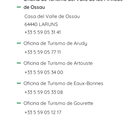
de Ossau
Casa del Valle de Ossau
64440 LARUNS
+33 5 59 05 31 41
Oficina de Turismo de Arudy
+33 5 59 05 77 11
Oficina de Turismo de Artouste
+33 5 59 05 34 00
Oficina de Turismo de Eaux-Bonnes
+33 5 59 05 33 08
Oficina de Turismo de Gourette
+33 5 59 05 12 17