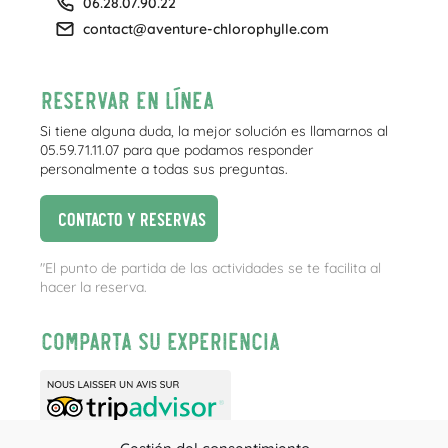
06.28.07.90.22
contact@aventure-chlorophylle.com
Reservar en línea
Si tiene alguna duda, la mejor solución es llamarnos al
05.59.71.11.07 para que podamos responder
personalmente a todas sus preguntas.
Contacto y reservas
"El punto de partida de las actividades se te facilita al
hacer la reserva.
Comparta su experiencia