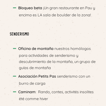
Bloqueo beta
¡Un gran restaurante en Pau y
encima es LA sala de boulder de la zona!
Senderismo
Oficina de montaña
nuestros homólogos
para actividades de senderismo y
descubrimiento de la montaña, un grupo de
guías de montaña
Asociación Petits Pas
senderismo con un
burro de carga
Caminam
: Rando, contes, activités insolites
été comme hiver