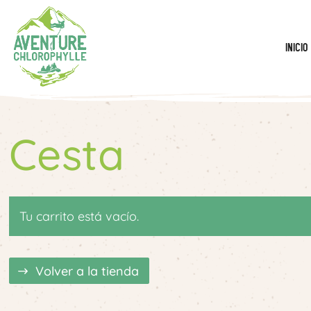
Inicio
Cesta
Tu carrito está vacío.
Volver a la tienda