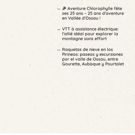
🎉 Aventure Chlorophylle fête
ses 25 ans – 25 ans d’aventure
en Vallée d’Ossau !
VTT à assistance électrique:
l’allié idéal pour explorer la
montagne sans effort
Raquetas de nieve en los
Pirineos: paseos y excursiones
por el valle de Ossau, entre
Gourette, Aubisque y Pourtalet