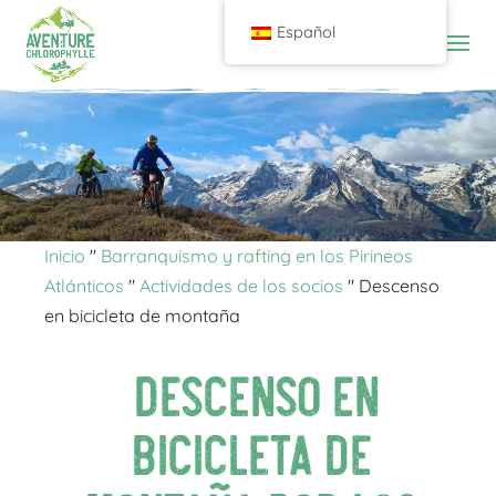
Español
Inicio
"
Barranquismo y rafting en los Pirineos
Atlánticos
"
Actividades de los socios
"
Descenso
en bicicleta de montaña
Descenso en
bicicleta de