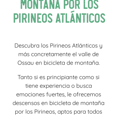
montaña por los
Pirineos Atlánticos
Descubra los Pirineos Atlánticos y
más concretamente el valle de
Ossau en bicicleta de montaña.
Tanto si es principiante como si
tiene experiencia o busca
emociones fuertes, le ofrecemos
descensos en bicicleta de montaña
por los Pirineos, aptos para todos