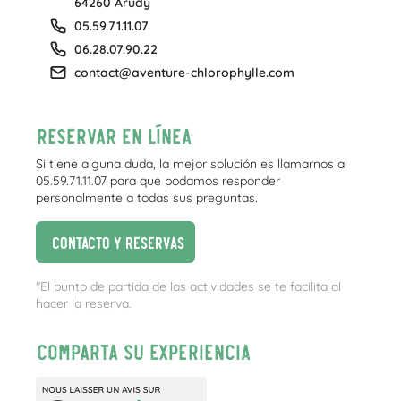
64260 Arudy
05.59.71.11.07
06.28.07.90.22
contact@aventure-chlorophylle.com
Reservar en línea
Si tiene alguna duda, la mejor solución es llamarnos al
05.59.71.11.07 para que podamos responder
personalmente a todas sus preguntas.
Contacto y reservas
"El punto de partida de las actividades se te facilita al
hacer la reserva.
Comparta su experiencia