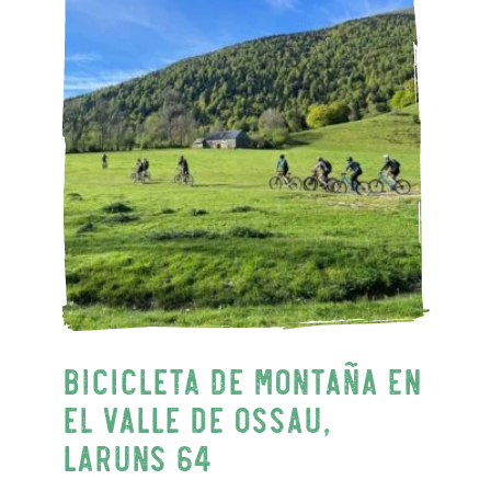
Bicicleta de montaña en
el valle de Ossau,
Laruns 64