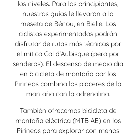
los niveles. Para los principiantes,
nuestros guías le llevarán a la
meseta de Bénou, en Bielle. Los
ciclistas experimentados podrán
disfrutar de rutas más técnicas por
el mítico Col d'Aubisque (pero por
senderos). El descenso de medio día
en bicicleta de montaña por los
Pirineos combina los placeres de la
montaña con la adrenalina.
También ofrecemos bicicleta de
montaña eléctrica (MTB AE) en los
Pirineos para explorar con menos