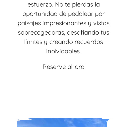
esfuerzo. No te pierdas la
oportunidad de pedalear por
paisajes impresionantes y vistas
sobrecogedoras, desafiando tus
límites y creando recuerdos
inolvidables.
Reserve ahora