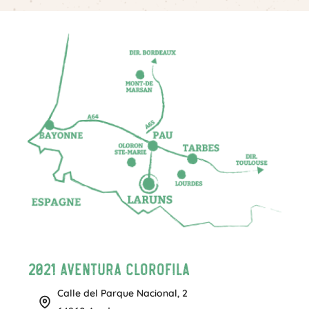
2021 Aventura Clorofila
Calle del Parque Nacional, 2