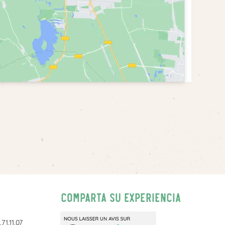
Comparta su experiencia
71.11.07