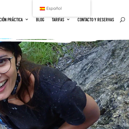
Español
ción práctica
Blog
Tarifas
Contacto y reservas