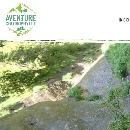
Inicio