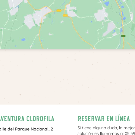
Aventura Clorofila
Reservar en línea
Si tiene alguna duda, la mejor
alle del Parque Nacional, 2
solución es llamarnos al 05.59.