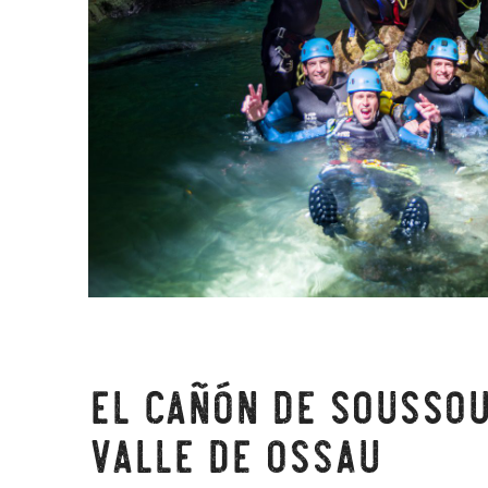
El cañón de Soussou
valle de Ossau