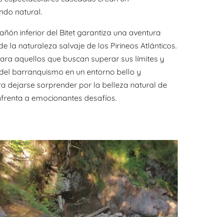
ndo natural.
añón inferior del Bitet garantiza una aventura
de la naturaleza salvaje de los Pirineos Atlánticos.
para aquellos que buscan superar sus límites y
del barranquismo en un entorno bello y
a dejarse sorprender por la belleza natural de
nfrenta a emocionantes desafíos.