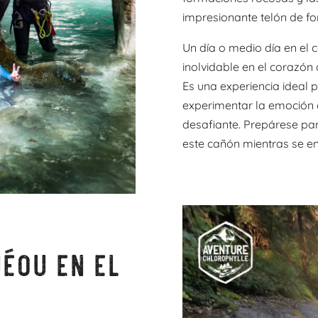
impresionante telón de fo
Un día o medio día en el c
inolvidable en el corazón 
Es una experiencia ideal 
experimentar la emoción 
desafiante. Prepárese par
este cañón mientras se e
éou en el