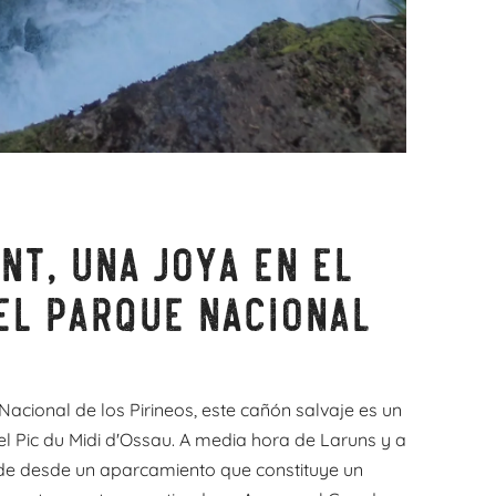
nt, una joya en el
el parque nacional
Nacional de los Pirineos, este cañón salvaje es un
el Pic du Midi d'Ossau. A media hora de Laruns y a
de desde un aparcamiento que constituye un