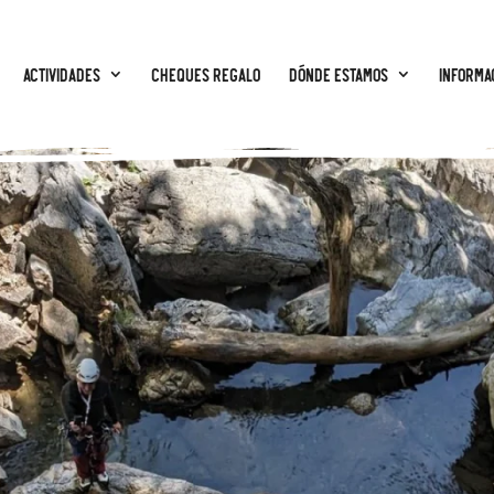
Actividades
CHEQUES REGALO
Dónde estamos
Informa