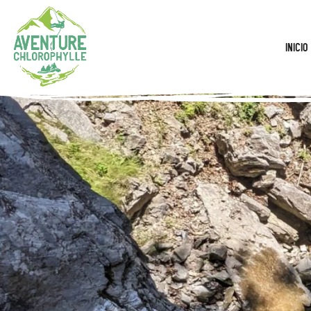
Inicio