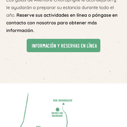
le ayudarán a preparar su estancia durante todo el
año.
Reserve sus actividades en línea o póngase en
contacto con nosotros para obtener más
información.
Información y reservas en línea