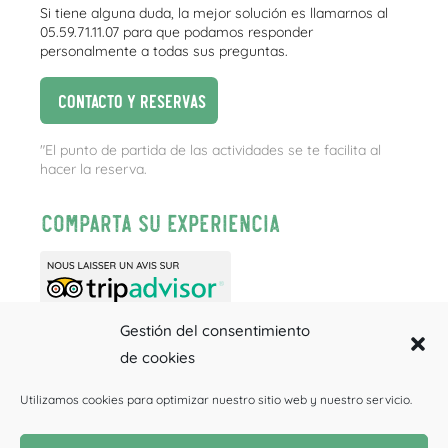
Si tiene alguna duda, la mejor solución es llamarnos al
05.59.71.11.07 para que podamos responder
personalmente a todas sus preguntas.
Contacto y reservas
"El punto de partida de las actividades se te facilita al
hacer la reserva.
Comparta su experiencia
Gestión del consentimiento
de cookies
Utilizamos cookies para optimizar nuestro sitio web y nuestro servicio.