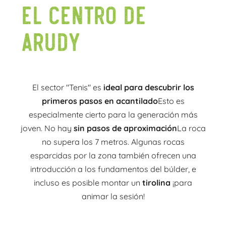
EL CENTRO DE
ARUDY
El sector "Tenis" es
ideal para descubrir los
primeros pasos en acantilado
Esto es
especialmente cierto para la generación más
joven. No hay
sin pasos de aproximación
La roca
no supera los 7 metros. Algunas rocas
esparcidas por la zona también ofrecen una
introducción a los fundamentos del búlder, e
incluso es posible montar un
tirolina
¡para
animar la sesión!