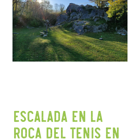
ESCALADA EN LA
ROCA DEL TENIS EN