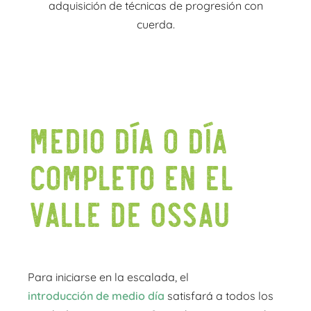
adquisición de técnicas de progresión con
cuerda.
MEDIO DÍA O DÍA
COMPLETO en el
Valle de Ossau
Para iniciarse en la escalada, el
introducción de medio día
satisfará a todos los