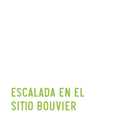
ESCALADA EN EL
SITIO BOUVIER