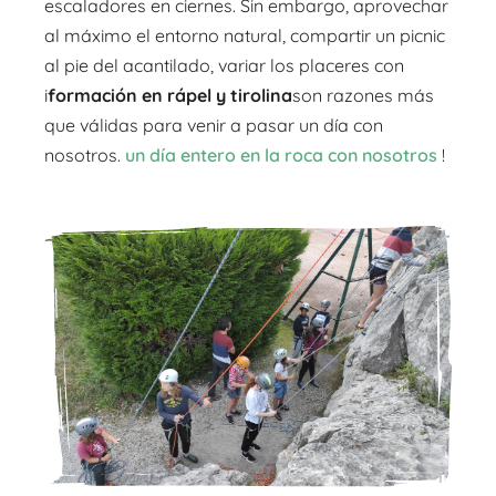
escaladores en ciernes. Sin embargo, aprovechar
al máximo el entorno natural, compartir un picnic
al pie del acantilado, variar los placeres con
i
formación en rápel y tirolina
son razones más
que válidas para venir a pasar un día con
nosotros.
un día entero en la roca con nosotros
!