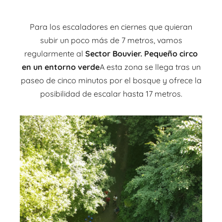
Para los escaladores en ciernes que quieran
subir un poco más de 7 metros, vamos
regularmente al
Sector Bouvier.
Pequeño circo
en un entorno verde
A esta zona se llega tras un
paseo de cinco minutos por el bosque y ofrece la
posibilidad de escalar hasta 17 metros.