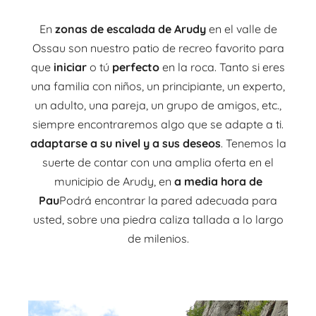
En
zonas de escalada de Arudy
en el valle de
Ossau son nuestro patio de recreo favorito para
que
iniciar
o tú
perfecto
en la roca. Tanto si eres
una familia con niños, un principiante, un experto,
un adulto, una pareja, un grupo de amigos, etc.,
siempre encontraremos algo que se adapte a ti.
adaptarse a su nivel y a sus deseos
. Tenemos la
suerte de contar con una amplia oferta en el
municipio de Arudy, en
a media hora de
Pau
Podrá encontrar la pared adecuada para
usted, sobre una piedra caliza tallada a lo largo
de milenios.