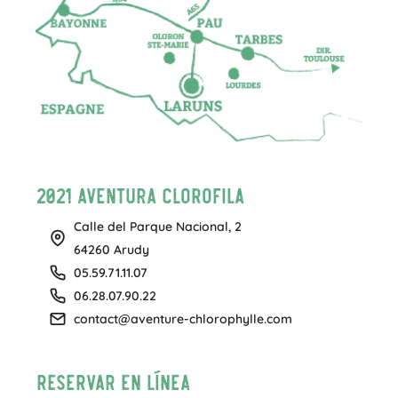
2021 Aventura Clorofila
Calle del Parque Nacional, 2
64260 Arudy
05.59.71.11.07
06.28.07.90.22
contact@aventure-chlorophylle.com
Reservar en línea