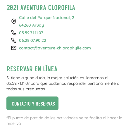
2021 Aventura Clorofila
Calle del Parque Nacional, 2
64260 Arudy
05.59.71.11.07
06.28.07.90.22
contact@aventure-chlorophylle.com
Reservar en línea
Si tiene alguna duda, la mejor solución es llamarnos al
05.59.71.11.07 para que podamos responder personalmente a
todas sus preguntas.
Contacto y reservas
"El punto de partida de las actividades se te facilita al hacer la
reserva.