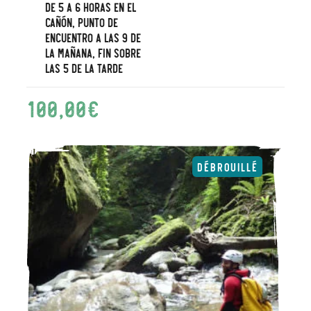
De 5 a 6 horas en el
cañón, punto de
encuentro a las 9 de
la mañana, fin sobre
las 5 de la tarde
100,00
€