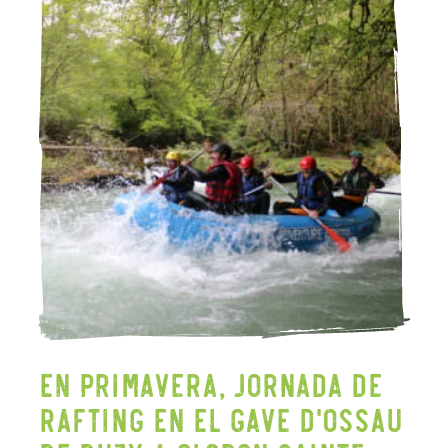
En primavera, jornada de
rafting en el Gave d'Ossau