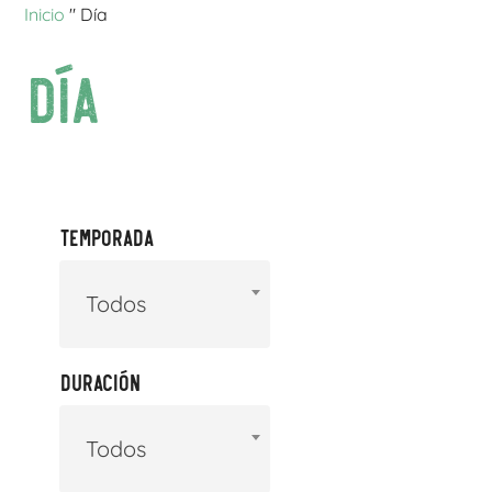
Inicio
"
Día
Día
Temporada
Todos
Duración
Todos